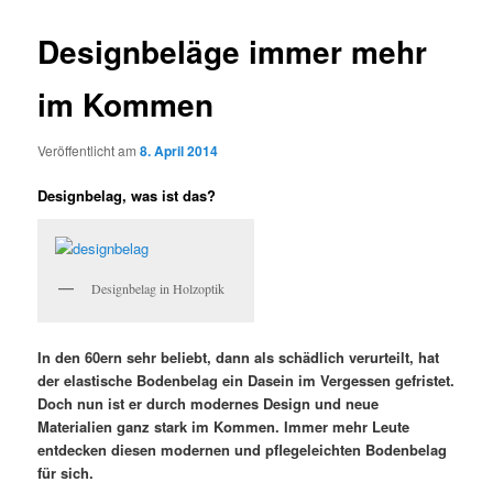
Designbeläge immer mehr
im Kommen
Veröffentlicht am
8. April 2014
Designbelag, was ist das?
Designbelag in Holzoptik
In den 60ern sehr beliebt, dann als schädlich verurteilt, hat
der elastische Bodenbelag ein Dasein im Vergessen gefristet.
Doch nun ist er durch modernes Design und neue
Materialien ganz stark im Kommen. Immer mehr Leute
entdecken diesen modernen und pflegeleichten Bodenbelag
für sich.