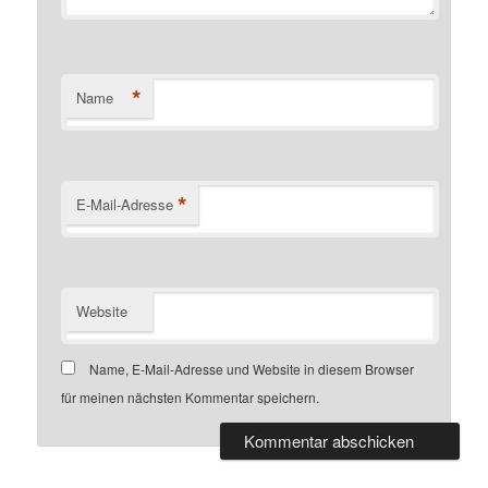
*
Name
*
E-Mail-Adresse
Website
Name, E-Mail-Adresse und Website in diesem Browser
für meinen nächsten Kommentar speichern.