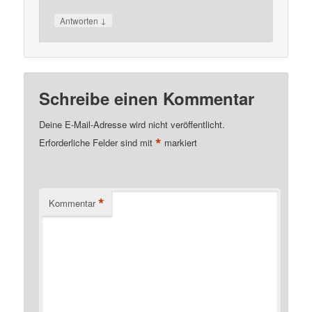
↓
Antworten
Schreibe einen Kommentar
Deine E-Mail-Adresse wird nicht veröffentlicht.
*
Erforderliche Felder sind mit
markiert
*
Kommentar