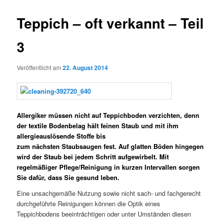
Teppich – oft verkannt – Teil
3
Veröffentlicht am
22. August 2014
Allergiker müssen nicht auf Teppichboden verzichten, denn
der textile Bodenbelag hält feinen Staub und mit ihm
allergieauslösende Stoffe bis
zum nächsten Staubsaugen fest. Auf glatten Böden hingegen
wird der Staub bei jedem Schritt aufgewirbelt. Mit
regelmäßiger Pflege/Reinigung in kurzen Intervallen sorgen
Sie dafür, dass Sie gesund leben.
Eine unsachgemäße Nutzung sowie nicht sach- und fachgerecht
durchgeführte Reinigungen können die Optik eines
Teppichbodens beeinträchtigen oder unter Umständen diesen