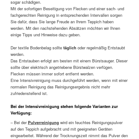
sogar schädigen.
Mit der sofortigen Beseitigung von Flecken und einer sach- und
fachgerechten Reinigung in entsprechenden Intervallen sorgen
Sie dafür, dass Sie lange Freude an Ihrem Teppich haben
werden. Mit den nachstehenden Absätzen möchten wir Ihnen
einige Tipps und Hinweise dazu geben.
Der textile Bodenbelag sollte
täglich
oder regelmäßig Entstaubt
werden.
Das Entstauben erfolgt am besten mit einem Bürstsauger. Dieser
sollte über elektrisch angetriebene Bürstwalzen verfügen.
Flecken müssen immer sofort entfernt werden.
Eine Intensivreinigung muss durchgeführt werden, wenn mit einer
normalen Reinigung das Reinigungsergebnis nicht mehr
zufriedenstellend ist.
Bei der Intensivreinigung stehen folgende Varianten zur
Verfügung:
– Bei der
Pulverreinigung
wird ein feuchtes Reinigungspulver
auf den Teppich aufgebracht und mit geeigneten Geräten
eingearbeitet. Während der Trocknungszeit nimmt das Pulver den