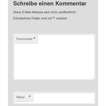
Schreibe einen Kommentar
Deine E-Mail-Adresse wird nicht veröffentlicht.
*
Erforderliche Felder sind mit
markiert
*
Kommentar
*
Name