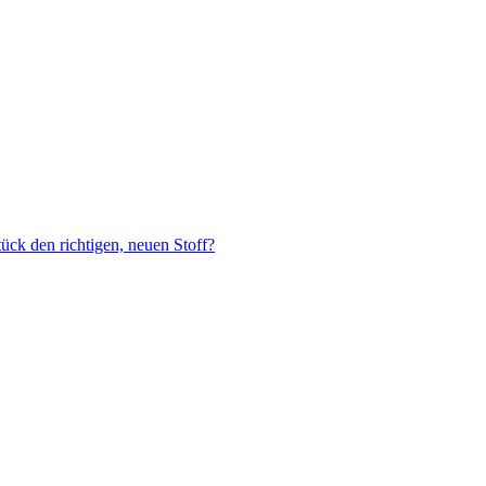
tück den richtigen, neuen Stoff?