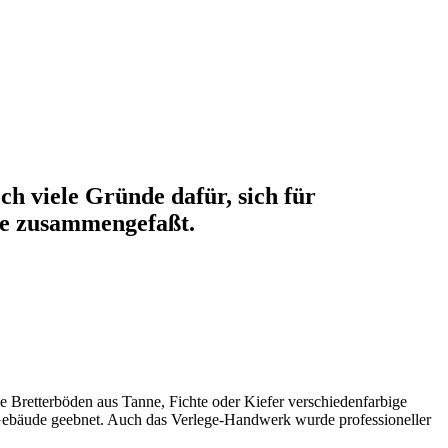
ch viele Gründe dafür, sich für
Sie zusammengefaßt.
 Bretterböden aus Tanne, Fichte oder Kiefer verschiedenfarbige
e Gebäude geebnet. Auch das Verlege-Handwerk wurde professioneller