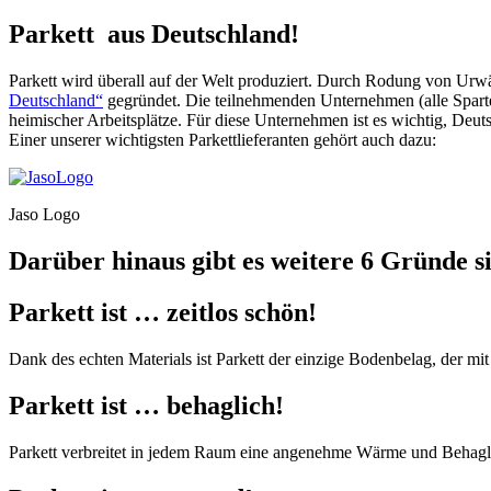
Parkett aus Deutschland!
Parkett wird überall auf der Welt produziert. Durch Rodung von Urw
Deutschland“
gegründet. Die teilnehmenden Unternehmen (alle Sparten
heimischer Arbeitsplätze. Für diese Unternehmen ist es wichtig, De
Einer unserer wichtigsten Parkettlieferanten gehört auch dazu:
Jaso Logo
Darüber hinaus gibt es weitere 6 Gründe s
Parkett ist … zeitlos schön!
Dank des echten Materials ist Parkett der einzige Bodenbelag, der mit
Parkett ist … behaglich!
Parkett verbreitet in jedem Raum eine angenehme Wärme und Behaglic